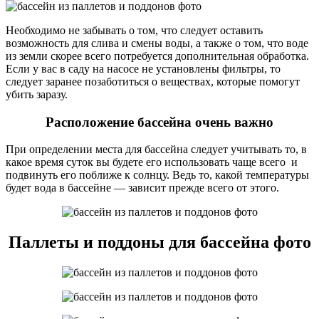
Необходимо не забывать о том, что следует оставить
возможность для слива и смены воды, а также о том, что воде
из земли скорее всего потребуется дополнительная обработка.
Если у вас в саду на насосе не установлены фильтры, то
следует заранее позаботиться о веществах, которые помогут
убить заразу.
Расположение бассейна очень важно
При определении места для бассейна следует учитывать то, в
какое время суток вы будете его использовать чаще всего и
подвинуть его поближе к солнцу. Ведь то, какой температуры
будет вода в бассейне — зависит прежде всего от этого.
Паллеты и поддоны для бассейна фото