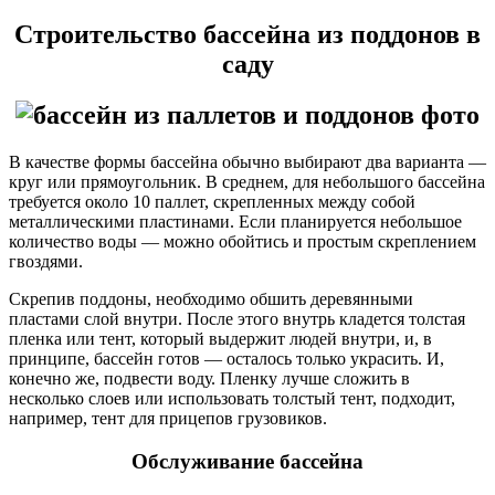
Строительство бассейна из поддонов в
саду
В качестве формы бассейна обычно выбирают два варианта —
круг или прямоугольник. В среднем, для небольшого бассейна
требуется около 10 паллет, скрепленных между собой
металлическими пластинами. Если планируется небольшое
количество воды — можно обойтись и простым скреплением
гвоздями.
Скрепив поддоны, необходимо обшить деревянными
пластами слой внутри. После этого внутрь кладется толстая
пленка или тент, который выдержит людей внутри, и, в
принципе, бассейн готов — осталось только украсить. И,
конечно же, подвести воду. Пленку лучше сложить в
несколько слоев или использовать толстый тент, подходит,
например, тент для прицепов грузовиков.
Обслуживание бассейна