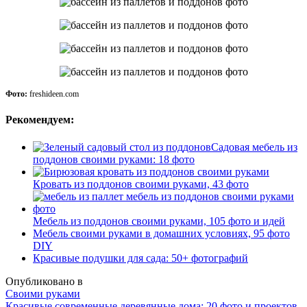
Фото:
freshideen.com
Рекомендуем:
Садовая мебель из
поддонов своими руками: 18 фото
Кровать из поддонов своими руками, 43 фото
Мебель из поддонов своими руками, 105 фото и идей
Мебель своими руками в домашних условиях, 95 фото
DIY
Красивые подушки для сада: 50+ фотографий
Опубликовано в
Своими руками
Красивые современные деревянные дома: 20 фото и проектов