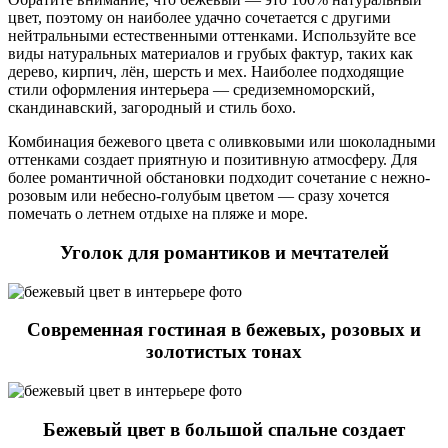
цвет, поэтому он наиболее удачно сочетается с другими
нейтральными естественными оттенками. Используйте все
виды натуральных материалов и грубых фактур, таких как
дерево, кирпич, лён, шерсть и мех. Наиболее подходящие
стили оформления интерьера — средиземноморский,
скандинавский, загородный и стиль бохо.
Комбинация бежевого цвета с оливковыми или шоколадными
оттенками создает приятную и позитивную атмосферу. Для
более романтичной обстановки подходит сочетание с нежно-
розовым или небесно-голубым цветом — сразу хочется
помечать о летнем отдыхе на пляже и море.
Уголок для романтиков и мечтателей
Современная гостиная в бежевых, розовых и
золотистых тонах
Бежевый цвет в большой спальне создает