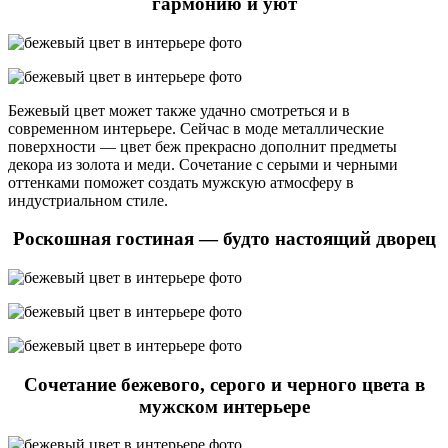
гармонию и уют
Бежевый цвет может также удачно смотреться и в
современном интерьере. Сейчас в моде металлические
поверхности — цвет беж прекрасно дополнит предметы
декора из золота и меди. Сочетание с серыми и черными
оттенками поможет создать мужскую атмосферу в
индустриальном стиле.
Роскошная гостиная — будто настоящий дворец
Сочетание бежевого, серого и черного цвета в
мужском интерьере