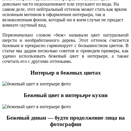
довольно часто недооценивают или упускают из вида. На
самом деле, этот нейтральный оттенок может стать как ярким
основным мотивом в оформлении интерьера, так и
великолепным фоном, который ни в коем случае не придаст
комнате скучный вид.
Первоначально словом «беж» называли цвет натуральной
шерсти и необработанного дерева. Этот оттенок считается
базовым и прекрасно гармонирует с большинством цветов. В
статье мы дадим несколько советов и приведем примеры, как
удачно использовать бежевый цвет в интерьере, а также
сочетать его с другими оттенками.
Интерьер в бежевых цветах
Бежевый цвет в интерьере кухни
Бежевый диван — будто продолжение лица на
фотографии