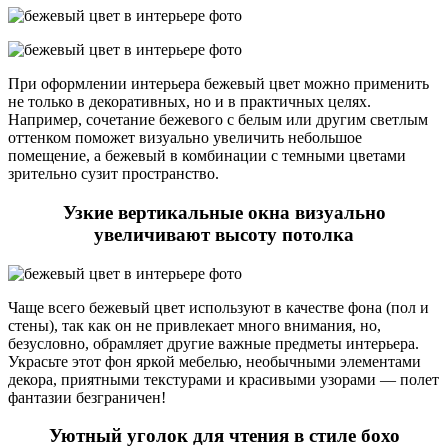
При оформлении интерьера бежевый цвет можно применить
не только в декоративных, но и в практичных целях.
Например, сочетание бежевого с белым или другим светлым
оттенком поможет визуально увеличить небольшое
помещение, а бежевый в комбинации с темными цветами
зрительно сузит пространство.
Узкие вертикальные окна визуально
увеличивают высоту потолка
Чаще всего бежевый цвет используют в качестве фона (пол и
стены), так как он не привлекает много внимания, но,
безусловно, обрамляет другие важные предметы интерьера.
Украсьте этот фон яркой мебелью, необычными элементами
декора, приятными текстурами и красивыми узорами — полет
фантазии безграничен!
Уютный уголок для чтения в стиле бохо