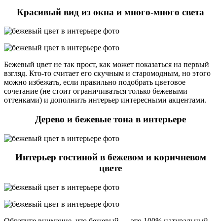
Красивый вид из окна и много-много света
Бежевый цвет не так прост, как может показаться на первый
взгляд. Кто-то считает его скучным и старомодным, но этого
можно избежать, если правильно подобрать цветовое
сочетание (не стоит ограничиваться только бежевыми
оттенками) и дополнить интерьер интересными акцентами.
Дерево и бежевые тона в интерьере
Интерьер гостиной в бежевом и коричневом
цвете
Обратите внимание, что бежевый — это 100% натуральный