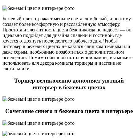
Бежевый цвет отражает меньше света, чем белый, и поэтому
создает более комфортную и расслабленную атмосферу.
Простота и элегантность цвета беж никогда не надоест — он
идеально подойдет для дизайна спальни и гостиной, где
хочется отдохнуть после долгого рабочего дня. Чтобы
интерьер в бежевых цветах не казался слишком темным или
даже серым, необходимо позаботиться о дополнительном
освещении. Помимо обычной потолочной лампы, вы можете
использовать для декора комнаты торшеры и настенные
светильники.
Торшер великолепно дополняет уютный
интерьер в бежевых цветах
Сочетание синего и бежевого цвета в интерьере