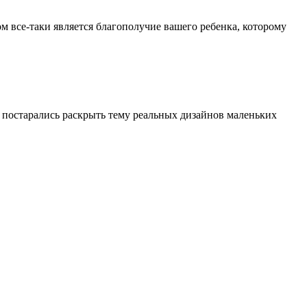
м все-таки является благополучие вашего ребенка, которому
 постарались раскрыть тему реальных дизайнов маленьких