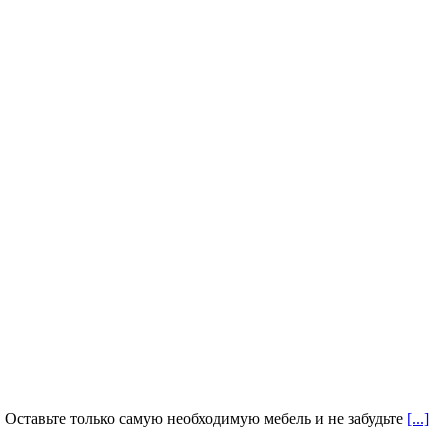
Оставьте только самую необходимую мебель и не забудьте
[...]