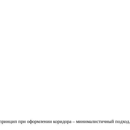
 принцип при оформлении коридора – минималистичный подход. 