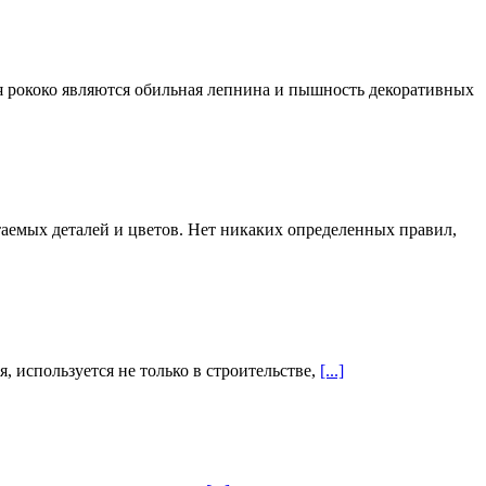
я рококо являются обильная лепнина и пышность декоративных
етаемых деталей и цветов. Нет никаких определенных правил,
, используется не только в строительстве,
[...]