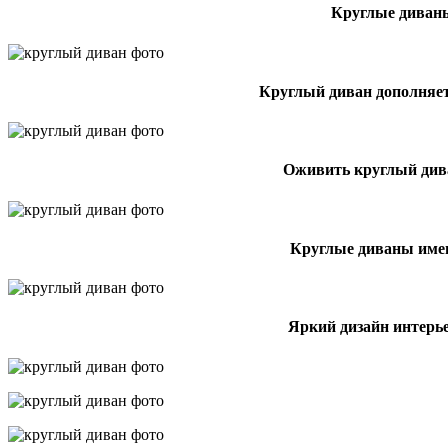
Круглые диваны
Круглый диван дополняе
Оживить круглый див
Круглые диваны име
Яркий дизайн интерь