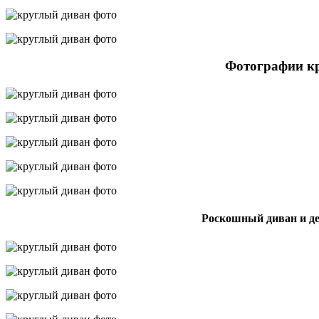
Фотографии к
Роскошный диван и д