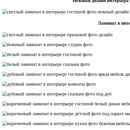
Нежный дизайн интерьера 
Ламинат в инт