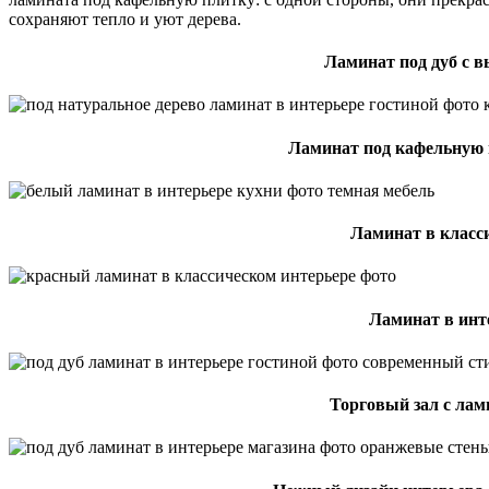
сохраняют тепло и уют дерева.
Ламинат под дуб с 
Ламинат под кафельную 
Ламинат в класс
Ламинат в инт
Торговый зал с ла