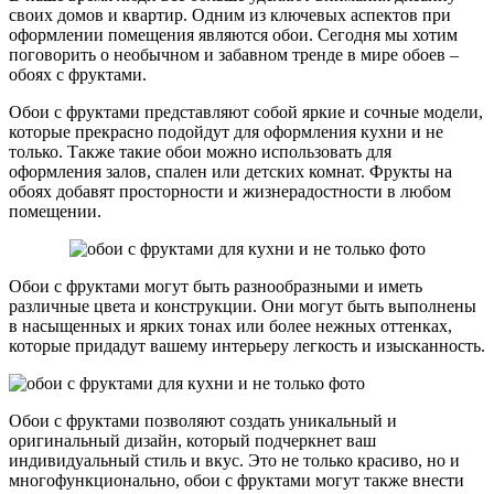
своих домов и квартир. Одним из ключевых аспектов при
оформлении помещения являются обои. Сегодня мы хотим
поговорить о необычном и забавном тренде в мире обоев –
обоях с фруктами.
Обои с фруктами представляют собой яркие и сочные модели,
которые прекрасно подойдут для оформления кухни и не
только. Также такие обои можно использовать для
оформления залов, спален или детских комнат. Фрукты на
обоях добавят просторности и жизнерадостности в любом
помещении.
Обои с фруктами могут быть разнообразными и иметь
различные цвета и конструкции. Они могут быть выполнены
в насыщенных и ярких тонах или более нежных оттенках,
которые придадут вашему интерьеру легкость и изысканность.
Обои с фруктами позволяют создать уникальный и
оригинальный дизайн, который подчеркнет ваш
индивидуальный стиль и вкус. Это не только красиво, но и
многофункционально, обои с фруктами могут также внести