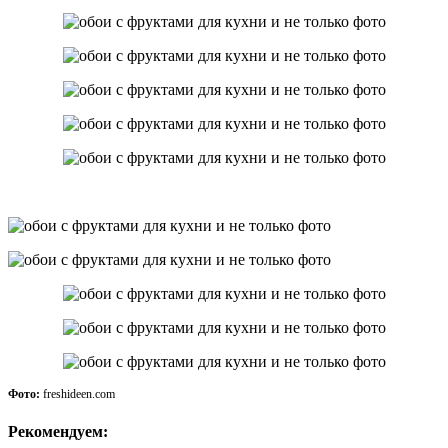
Фото:
freshideen.com
Рекомендуем: