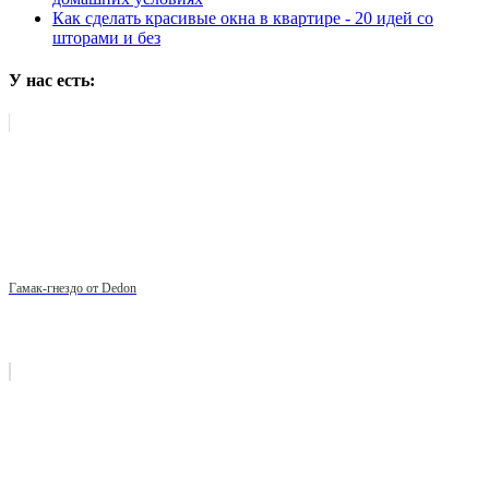
Как сделать красивые окна в квартире - 20 идей со
шторами и без
У нас есть:
Гамак-гнездо от Dedon