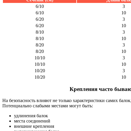
6/10
3
6/10
10
6/20
3
6/20
10
8/10
3
8/10
10
8/20
3
8/20
10
10/10
3
10/10
10
10/20
3
10/20
10
Крепления часто быва
На безопасность влияют не только характеристики самих балок
Потенциально слабыми местами могут быть:
удлинения балок
места соединений
внешние крепления