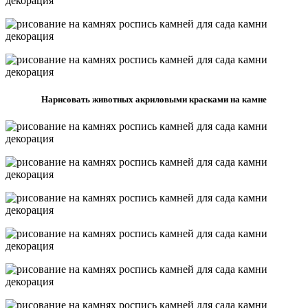
Нарисовать животных акриловыми красками на камне