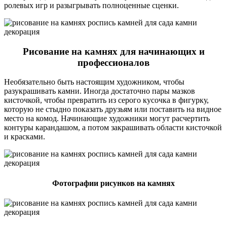
ролевых игр и разыгрывать полноценные сценки.
Рисование на камнях для начинающих и
профессионалов
Необязательно быть настоящим художником, чтобы
разукрашивать камни. Иногда достаточно пары мазков
кисточкой, чтобы превратить из серого кусочка в фигурку,
которую не стыдно показать друзьям или поставить на видное
место на комод. Начинающие художники могут расчертить
контуры карандашом, а потом закрашивать области кисточкой
и красками.
Фотографии рисунков на камнях