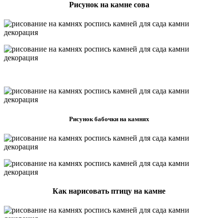
Рисунок на камне сова
Рисунок бабочки на камнях
Как нарисовать птицу на камне