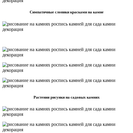
Симпатичные слоники красками на камне
Растения рисунки на садовых камнях