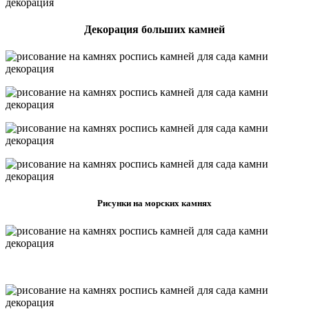
Декорация больших камней
Рисунки на морских камнях