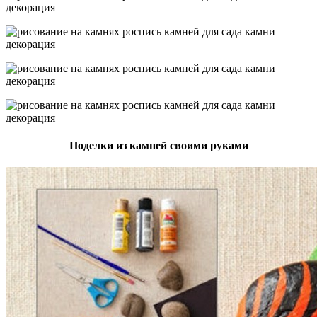
Поделки из камней своими руками