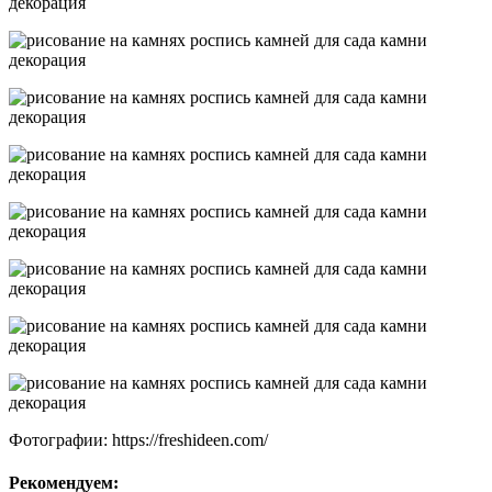
Фотографии: https://freshideen.com/
Рекомендуем: