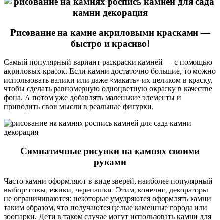
Рисование на камне акриловыми красками —
быстро и красиво!
Самый популярный вариант раскраски камней — с помощью
акриловых красок. Если камни достаточно большие, то можно
использовать валики или даже «макать» их целиком в краску,
чтобы сделать равномерную одноцветную окраску в качестве
фона. А потом уже добавлять маленькие элементы и
приводить свои мысли в реальные фигурки.
Симпатичные рисунки на камнях своими
руками
Часто камни оформляют в виде зверей, наиболее популярный
выбор: совы, ежики, черепашки. Этим, конечно, декораторы
не ограничиваются: некоторые умудряются оформлять камни
таким образом, что получаются целые каменные города или
зоопарки. Дети в таком случае могут использовать камни для