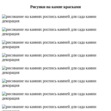
Рисунки на камне красками