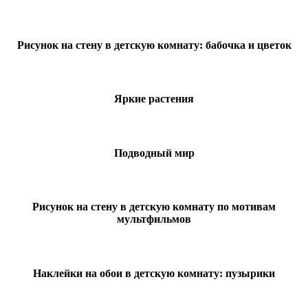
Рисунок на стену в детскую комнату: бабочка и цветок
Яркие растения
Подводный мир
Рисунок на стену в детскую комнату по мотивам
мультфильмов
Наклейки на обои в детскую комнату: пузырики