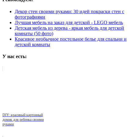
Декор стен своими руками: 30 идей покраски стен с
фотографиями
Лучшая мебель на заказ для детской - LEGO мебель
Детская мебель из дерева - яркая мебель для детской
комнаты (50 фото)
Красивое необычное постельное белье для спальни и
детской комнаты
У нас есть:
DIY: красивый картонный
домик для ребенка своими
руками