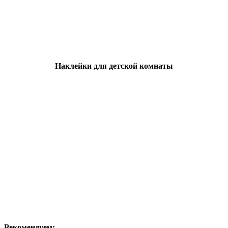
Наклейки для детской комнаты
Рекомендуем: