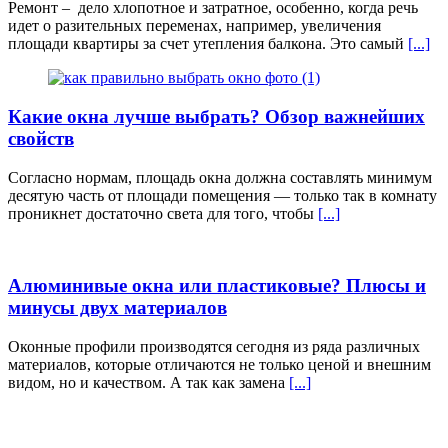
Ремонт – дело хлопотное и затратное, особенно, когда речь
идет о разительных переменах, например, увеличения
площади квартиры за счет утепления балкона. Это самый
[...]
Какие окна лучше выбрать? Обзор важнейших
свойств
Согласно нормам, площадь окна должна составлять минимум
десятую часть от площади помещения — только так в комнату
проникнет достаточно света для того, чтобы
[...]
Алюминивые окна или пластиковые? Плюсы и
минусы двух материалов
Оконные профили производятся сегодня из ряда различных
материалов, которые отличаются не только ценой и внешним
видом, но и качеством. А так как замена
[...]