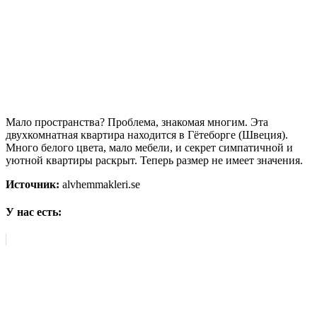
Мало пространства? Проблема, знакомая многим. Эта
двухкомнатная квартира находится в Гётеборге (Швеция).
Много белого цвета, мало мебели, и секрет симпатичной и
уютной квартиры раскрыт. Теперь размер не имеет значения.
Источник:
alvhemmakleri.se
У нас есть: