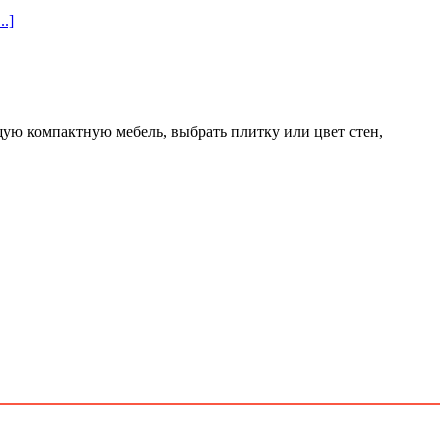
...]
ую компактную мебель, выбрать плитку или цвет стен,