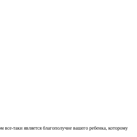
м все-таки является благополучие вашего ребенка, которому