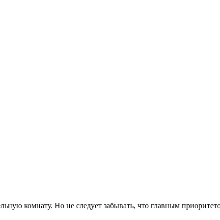
ельную комнату. Но не следует забывать, что главным приоритето