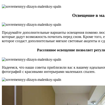
Освещение в ма
Продумайте дополнительные варианты освещения помимо люстр
которые дадут возможность почитать перед сном. Кроме того, 
которое создаст дополнительные мягкие световые акценты и сд
Рассеянное освещение позволяет регул
Надеемся, что наши советы приблизили вас к вашему идеально
фотографий с красивыми интерьерами маленьких спален.