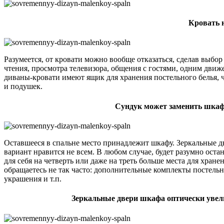
Кровать 
Разумеется, от кровати можно вообще отказаться, сделав выбор
чтения, просмотра телевизора, общения с гостями, одним дви
диваны-кровати имеют ящик для хранения постельного белья, 
и подушек.
Сундук может заменить шкаф
Оставшееся в спальне место принадлежит шкафу. Зеркальные д
вариант нравится не всем. В любом случае, будет разумно ост
для себя на четверть или даже на треть больше места для хран
обращаетесь не так часто: дополнительные комплекты постельн
украшения и т.п.
Зеркальные двери шкафа оптически увел