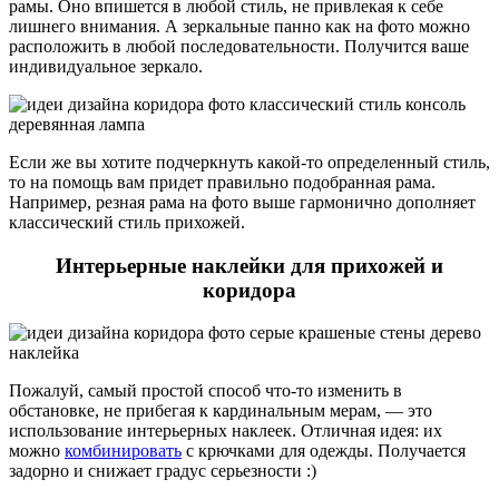
рамы. Оно впишется в любой стиль, не привлекая к себе
лишнего внимания. А зеркальные панно как на фото можно
расположить в любой последовательности. Получится ваше
индивидуальное зеркало.
Если же вы хотите подчеркнуть какой-то определенный стиль,
то на помощь вам придет правильно подобранная рама.
Например, резная рама на фото выше гармонично дополняет
классический стиль прихожей.
Интерьерные наклейки для прихожей и
коридора
Пожалуй, самый простой способ что-то изменить в
обстановке, не прибегая к кардинальным мерам, — это
использование интерьерных наклеек. Отличная идея: их
можно
комбинировать
с крючками для одежды. Получается
задорно и снижает градус серьезности :)