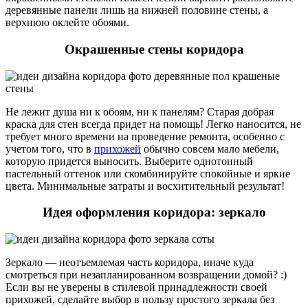
деревянные панели лишь на нижней половине стены, а
верхнюю оклейте обоями.
Окрашенные стены коридора
Не лежит душа ни к обоям, ни к панелям? Старая добрая
краска для стен всегда придет на помощь! Легко наносится, не
требует много времени на проведение ремонта, особенно с
учетом того, что в
прихожей
обычно совсем мало мебели,
которую придется выносить. Выберите однотонный
пастельный оттенок или скомбинируйте спокойные и яркие
цвета. Минимальные затраты и восхитительный результат!
Идея оформления коридора: зеркало
Зеркало — неотъемлемая часть коридора, иначе куда
смотреться при незапланированном возвращении домой? :)
Если вы не уверены в стилевой принадлежности своей
прихожей, сделайте выбор в пользу простого зеркала без