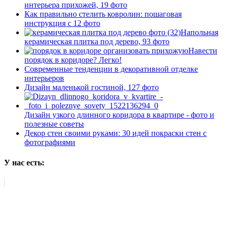
интерьера прихожей, 19 фото
Как правильно стелить ковролин: пошаговая
инструкция с 12 фото
Напольная
керамическая плитка под дерево, 93 фото
Навести
порядок в коридоре? Легко!
Современные тенденции в декоративной отделке
интерьеров
Дизайн маленькой гостиной, 127 фото
Дизайн узкого длинного коридора в квартире - фото и
полезные советы
Декор стен своими руками: 30 идей покраски стен с
фотографиями
У нас есть: