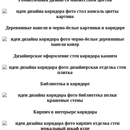
Деревянные панели и черно-белые картинки в коридоре
Дизайнерское оформление стен коридора камнем
Библиотека в коридоре
Кирпич в интерьере коридора