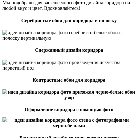
Мы подобрали для вас еще много фото дизайна коридора на
любой вкус и цвет. Вдохновляйтесь!
Серебристые обои для коридора в полоску
Сдержанный дизайн коридора
Контрастные обои для коридора
Оформление коридора с помощью фото
Романтичный дизайн со множеством цветов