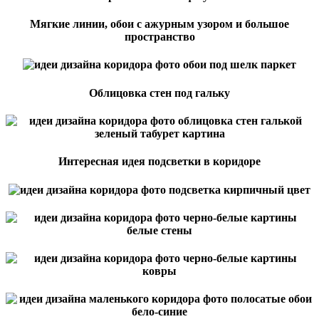
Мягкие линии, обои с ажурным узором и большое
пространство
Облицовка стен под гальку
Интересная идея подсветки в коридоре