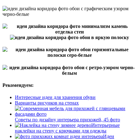
Рекомендуем:
Интересные идеи для хранения обуви
Варианты рисунков на стенах
Советы по дизайну интерьера прихожей, 45 фото
Интерьерные
наклейки на стену с крючками для одежды
Идеи