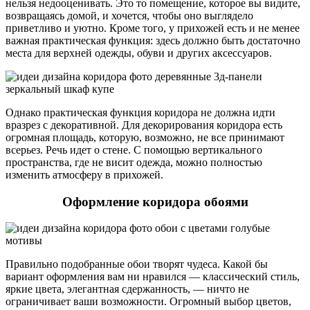
нельзя недооценивать. Это то помещение, которое вы видите,
возвращаясь домой, и хочется, чтобы оно выглядело
приветливо и уютно. Кроме того, у прихожей есть и не менее
важная практическая функция: здесь должно быть достаточно
места для верхней одежды, обуви и других аксессуаров.
Однако практическая функция коридора не должна идти
вразрез с декоративной. Для декорирования коридора есть
огромная площадь, которую, возможно, не все принимают
всерьез. Речь идет о стене. С помощью вертикального
пространства, где не висит одежда, можно полностью
изменить атмосферу в прихожей.
Оформление коридора обоями
Правильно подобранные обои творят чудеса. Какой бы
вариант оформления вам ни нравился — классический стиль,
яркие цвета, элегантная сдержанность, — ничто не
ограничивает ваши возможности. Огромный выбор цветов,