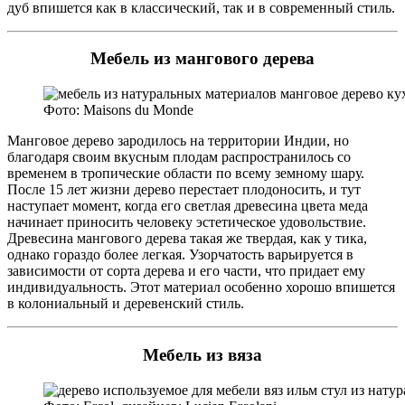
дуб впишется как в классический, так и в современный стиль.
Мебель из мангового дерева
Фото: Maisons du Monde
Манговое дерево зародилось на территории Индии, но
благодаря своим вкусным плодам распространилось со
временем в тропические области по всему земному шару.
После 15 лет жизни дерево перестает плодоносить, и тут
наступает момент, когда его светлая древесина цвета меда
начинает приносить человеку эстетическое удовольствие.
Древесина мангового дерева такая же твердая, как у тика,
однако гораздо более легкая. Узорчатость варьируется в
зависимости от сорта дерева и его части, что придает ему
индивидуальность. Этот материал особенно хорошо впишется
в колониальный и деревенский стиль.
Мебель из вяза