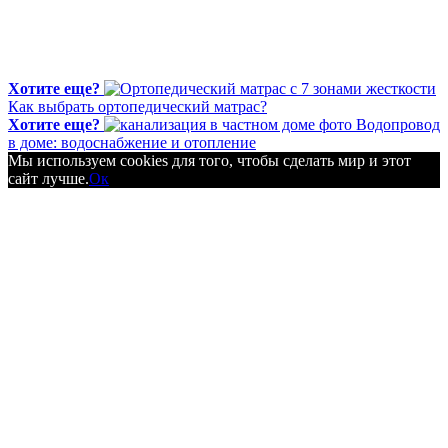
Хотите еще?
Как выбрать ортопедический матрас?
Хотите еще?
Водопровод
в доме: водоснабжение и отопление
Мы используем cookies для того, чтобы сделать мир и этот
сайт лучше.
Ок