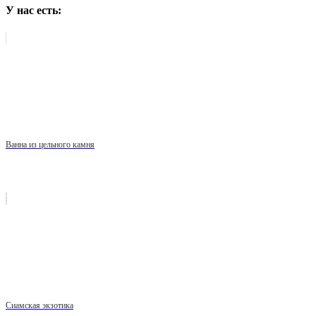
У нас есть:
Ванна из цельного камня
Сиамская экзотика