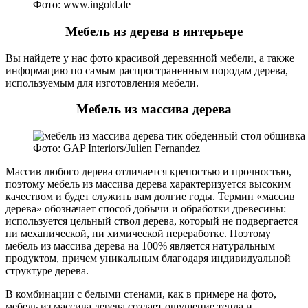
Фото: www.ingold.de
Мебель из дерева в интерьере
Вы найдете у нас фото красивой деревянной мебели, а также
информацию по самым распространенным породам дерева,
используемым для изготовления мебели.
Мебель из массива дерева
Фото: GAP Interiors/Julien Fernandez
Массив любого дерева отличается крепостью и прочностью,
поэтому мебель из массива дерева характеризуется высоким
качеством и будет служить вам долгие годы. Термин «массив
дерева» обозначает способ добычи и обработки древесины:
используется цельный ствол дерева, который не подвергается
ни механической, ни химической переработке. Поэтому
мебель из массива дерева на 100% является натуральным
продуктом, причем уникальным благодаря индивидуальной
структуре дерева.
В комбинации с белыми стенами, как в примере на фото,
мебель из массива дерева создает ощущение тепла и