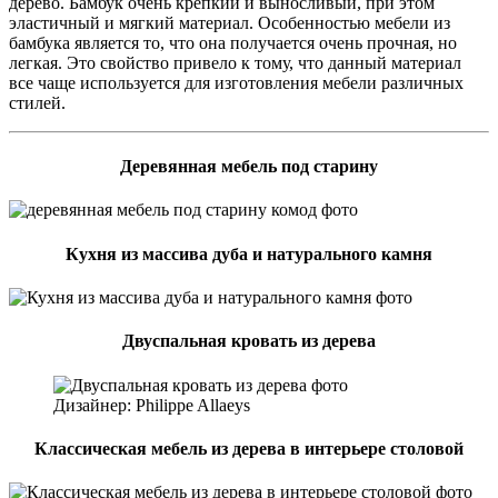
дерево. Бамбук очень крепкий и выносливый, при этом
эластичный и мягкий материал. Особенностью мебели из
бамбука является то, что она получается очень прочная, но
легкая. Это свойство привело к тому, что данный материал
все чаще используется для изготовления мебели различных
стилей.
Деревянная мебель под старину
Кухня из массива дуба и натурального камня
Двуспальная кровать из дерева
Дизайнер: Philippe Allaeys
Классическая мебель из дерева в интерьере столовой