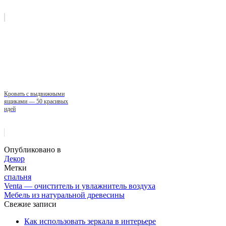
Кровать с выдвижными
ящиками — 50 красивых
идей
Опубликовано в
Декор
Метки
спальня
Venta — очиститель и увлажнитель воздуха
Мебель из натуральной древесины
Свежие записи
Как использовать зеркала в интерьере