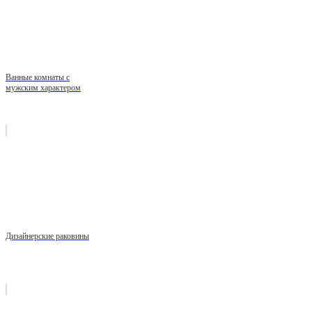
Ванные комнаты с
мужским характером
Дизайнерские раковины