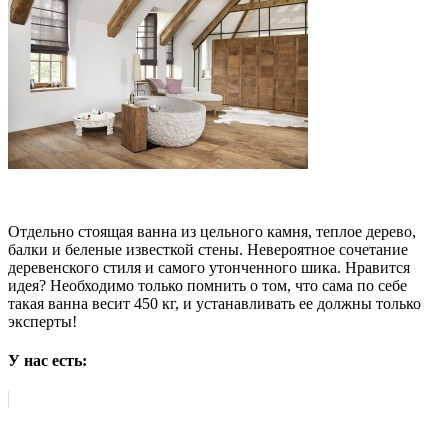
Отдельно стоящая ванна из цельного камня, теплое дерево,
балки и беленые известкой стены. Невероятное сочетание
деревенского стиля и самого утонченного шика. Нравится
идея? Необходимо только помнить о том, что сама по себе
такая ванна весит 450 кг, и устанавливать ее должны только
эксперты!
У нас есть: