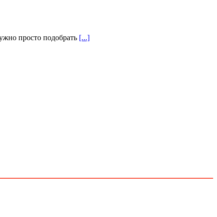
нужно просто подобрать
[...]