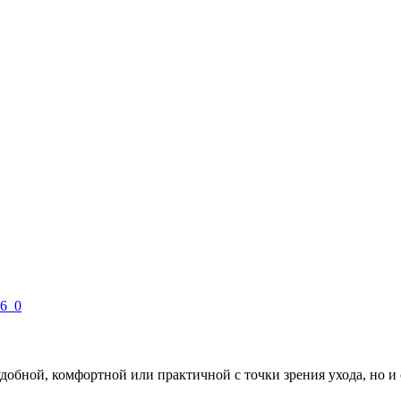
удобной, комфортной или практичной с точки зрения ухода, но 