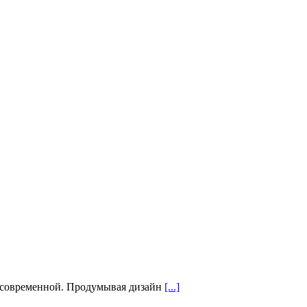
и современной. Продумывая дизайн
[...]