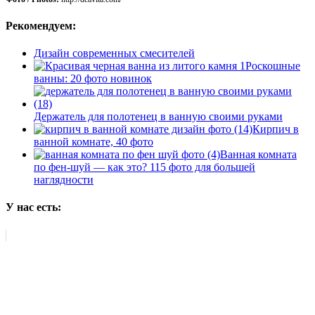
Рекомендуем:
Дизайн современных смесителей
Роскошные
ванны: 20 фото новинок
Держатель для полотенец в ванную своими руками
Кирпич в
ванной комнате, 40 фото
Ванная комната
по фен-шуй — как это? 115 фото для большей
наглядности
У нас есть: