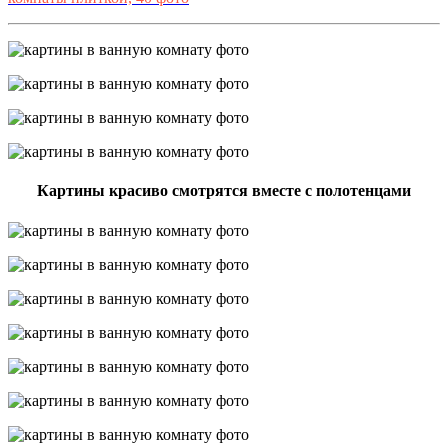
Картины красиво смотрятся вместе с полотенцами