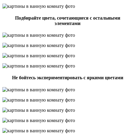
Подбирайте цвета, сочетающиеся с остальными
элементами
Не бойтесь экспериментировать с яркими цветами