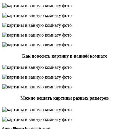
Как повесить картину в ванной комнате
Можно вешать картины разных размеров
Фото / Photos:
http://deavita.com/