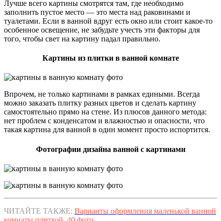
Лучше всего картины смотрятся там, где необходимо
заполнить пустое место — это места над раковинами и
туалетами. Если в ванной вдруг есть окно или стоит какое-то
особенное освещение, не забудьте учесть эти факторы для
того, чтобы свет на картину падал правильно.
Картины из плитки в ванной комнате
Впрочем, не только картинами в рамках едиными. Всегда
можно заказать плитку разных цветов и сделать картину
самостоятельно прямо на стене. Из плюсов данного метода:
нет проблем с конденсатом и влажностью и опасности, что
такая картина для ванной в один момент просто испортится.
Фотографии дизайна ванной с картинами
ЧИТАЙТЕ ТАКЖЕ:
Варианты оформления маленькой ванной
комнаты плиткой, 40 фото