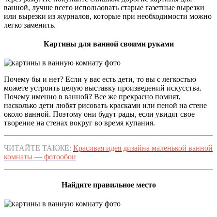
ванной, лучше всего использовать старые газетные вырезки
или вырезки из журналов, которые при необходимости можно
легко заменить.
Картины для ванной своими руками
Почему бы и нет? Если у вас есть дети, то вы с легкостью
можете устроить целую выставку произведений искусства.
Почему именно в ванной? Все же прекрасно помнят,
насколько дети любят рисовать красками или пеной на стене
около ванной. Поэтому они будут рады, если увидят свое
творение на стенах вокруг во время купания.
ЧИТАЙТЕ ТАКЖЕ:
Красивая идея дизайна маленькой ванной
комнаты — фотообои
Найдите правильное место