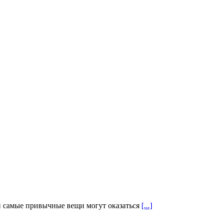
ой самые привычные вещи могут оказаться
[...]