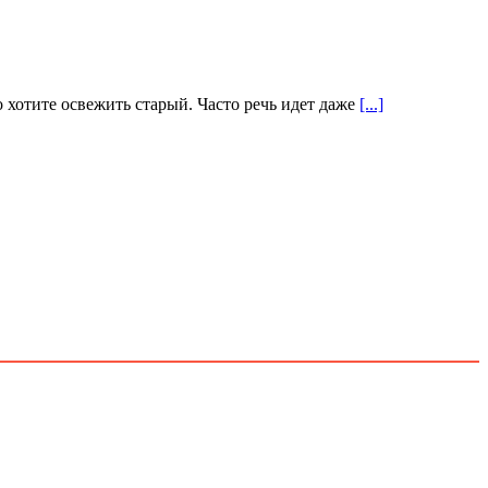
 хотите освежить старый. Часто речь идет даже
[...]