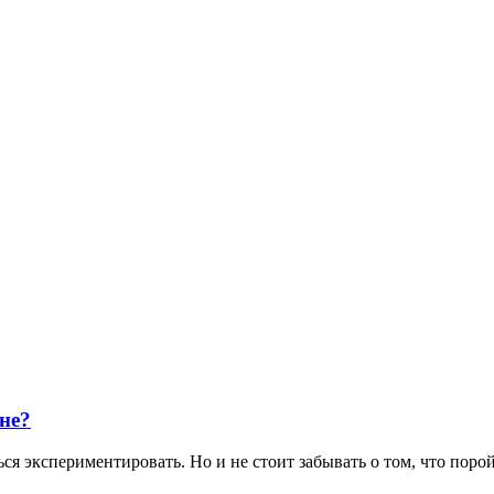
ене?
ся экспериментировать. Но и не стоит забывать о том, что пор