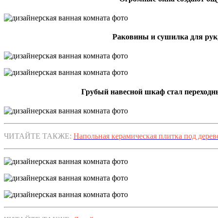
Раковины и сушилка для рук
Грубый навесной шкаф стал переходны
ЧИТАЙТЕ ТАКЖЕ:
Напольная керамическая плитка под дерев