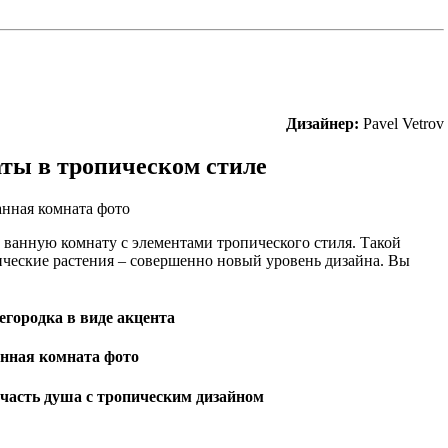
Дизайнер:
Pavel Vetrov
ты в тропическом стиле
ванную комнату с элементами тропического стиля. Такой
ические растения – совершенно новый уровень дизайна. Вы
егородка в виде акцента
часть душа с тропическим дизайном