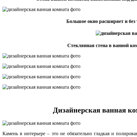
Большое окно расширяет и без 
Стеклянная стена в ванной ко
Дизайнерская ванная ко
Камень в интерьере – это не обязательно гладкая и полиров