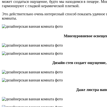
может создаться ощущение, будто мы находимся в пещере. Мо
гармонируют с гладкой керамической плиткой.
Это действительно очень интересный способ показать удачное
комнаты.
Многоуровневое освещен
Дизайн стен создает ощущение,
Даже люстра нап