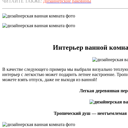
ЧИТАЙТЕ ТАКЖЕ:
Дизайнерские раковины
Интерьер ванной комна
В качестве следующего примера мы выбрали визуально теплую 
интерьер с легкостью может подарить летнее настроение. Троп
можете взять отпуск, даже не выходя из ванной!
Легкая деревянная пер
Тропический душ — неотъемлемая 