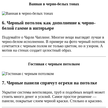
Ванная в черно-белых тонах
6. Черный потолок как дополнение к черно-
белой гамме в интерьере
Подумайте о Чарли Чаплине. Многие вещи выглядят лучше в
черно-белом исполнении. В примере на фото черный потолок
сочетается с черным полом не только цветом, но и узором. А
мотив на стенах создает целостный образ.
Гостиная с черным потолком
7. Черные панели спрячут огрехи на потолке
Укрытие системы вентиляции, труб и подобных вещей может
стоить много денег и усилий. Самое простое решение —
панели, покрытые слоем черной краски. Стильно и красиво.