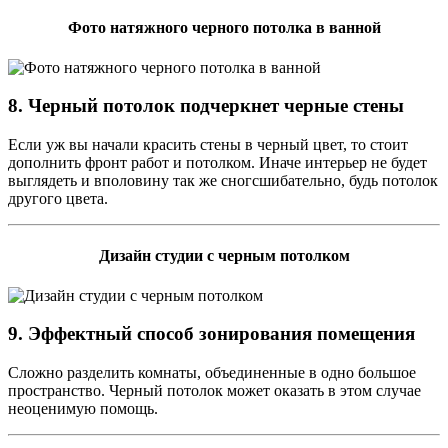
Фото натяжного черного потолка в ванной
8. Черный потолок подчеркнет черные стены
Если уж вы начали красить стены в черный цвет, то стоит
дополнить фронт работ и потолком. Иначе интерьер не будет
выглядеть и вполовину так же сногсшибательно, будь потолок
другого цвета.
Дизайн студии с черным потолком
9. Эффектный способ зонирования помещения
Сложно разделить комнаты, объединенные в одно большое
пространство. Черный потолок может оказать в этом случае
неоценимую помощь.