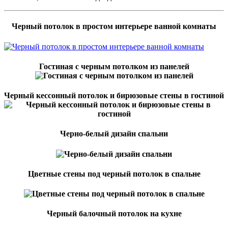
Черный потолок в простом интерьере ванной комнаты
Гостиная с черным потолком из панелей
Черный кессонный потолок и бирюзовые стены в гостиной
Черно-белый дизайн спальни
Цветные стены под черный потолок в спальне
Черный балочный потолок на кухне