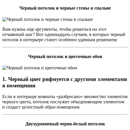
Черный потолок и черные стены в спальне
Вам нужны еще аргументы, чтобы решиться на этот
отчаянный шаг? Вот одиннадцать случаев, в которых черный
потолок в интерьере станет особенно удачным решением:
Черный потолок и цветочные обои
1. Черный цвет рифмуется с другими элементами
в помещении
Если в интерьере комнаты «разбросано» множество элементов
черного цвета, потолок послужит объединяющим элементом
и создаст целостный образ помещения.
Двухуровневый черно-белый потолок