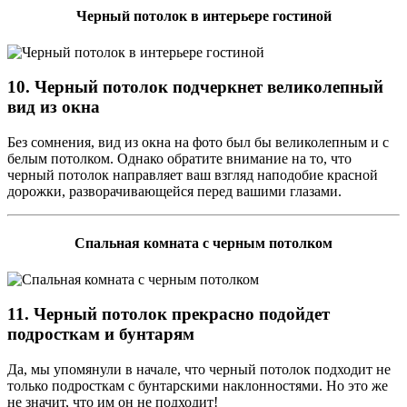
Черный потолок в интерьере гостиной
10. Черный потолок подчеркнет великолепный
вид из окна
Без сомнения, вид из окна на фото был бы великолепным и с
белым потолком. Однако обратите внимание на то, что
черный потолок направляет ваш взгляд наподобие красной
дорожки, разворачивающейся перед вашими глазами.
Спальная комната с черным потолком
11. Черный потолок прекрасно подойдет
подросткам и бунтарям
Да, мы упомянули в начале, что черный потолок подходит не
только подросткам с бунтарскими наклонностями. Но это же
не значит, что им он не подходит!