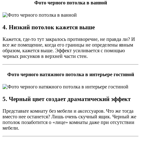
Фото черного потолка в ванной
4. Низкий потолок кажется выше
Кажется, где-то тут закралось противоречие, не правда ли? И
все же помещение, когда его границы не определены явным
образом, кажется выше. Эффект усиливается с помощью
черных рисунков в верхней части стен.
Фото черного натяжного потолка в интерьере гостиной
5. Черный цвет создает драматический эффект
Представьте комнату без мебели и аксессуаров. Что же тогда
вместо нее останется? Лишь очень скучный ящик. Черный же
потолок позаботится о «лице» комнаты даже при отсутствии
мебели.