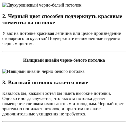
2. Черный цвет способен подчеркнуть красивые
элементы на потолке
У вас на потолке красивая лепнина или целое произведение
столярного искусства? Подчеркните великолепные изделия
черным цветом.
Изящный дизайн черно-белого потолка
3. Высокий потолок кажется ниже
Казалось бы, каждый хотел бы иметь высокие потолки.
Однако иногда случается, что высота потолка делает
помещение слишком импозантным и холодным. Черный цвет
зрительно понижает потолок, и при этом никакие
дополнительные ухищрения не требуются.