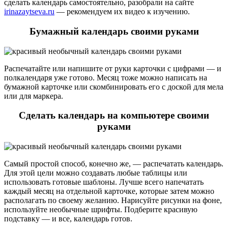
сделать календарь самостоятельно, разобрали на сайте
irinazaytseva.ru
— рекомендуем их видео к изучению.
Бумажный календарь своими руками
Распечатайте или напишите от руки карточки с цифрами — и
полкалендаря уже готово. Месяц тоже можно написать на
бумажной карточке или скомбинировать его с доской для мела
или для маркера.
Сделать календарь на компьютере своими
руками
Самый простой способ, конечно же, — распечатать календарь.
Для этой цели можно создавать любые таблицы или
использовать готовые шаблоны. Лучше всего напечатать
каждый месяц на отдельной карточке, которые затем можно
располагать по своему желанию. Нарисуйте рисунки на фоне,
используйте необычные шрифты. Подберите красивую
подставку — и все, календарь готов.