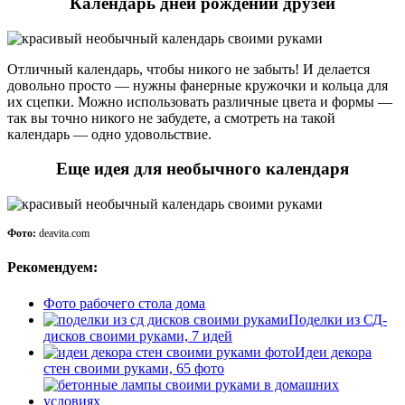
Календарь дней рождений друзей
Отличный календарь, чтобы никого не забыть! И делается
довольно просто — нужны фанерные кружочки и кольца для
их сцепки. Можно использовать различные цвета и формы —
так вы точно никого не забудете, а смотреть на такой
календарь — одно удовольствие.
Еще идея для необычного календаря
Фото:
deavita.com
Рекомендуем:
Фото рабочего стола дома
Поделки из СД-
дисков своими руками, 7 идей
Идеи декора
стен своими руками, 65 фото