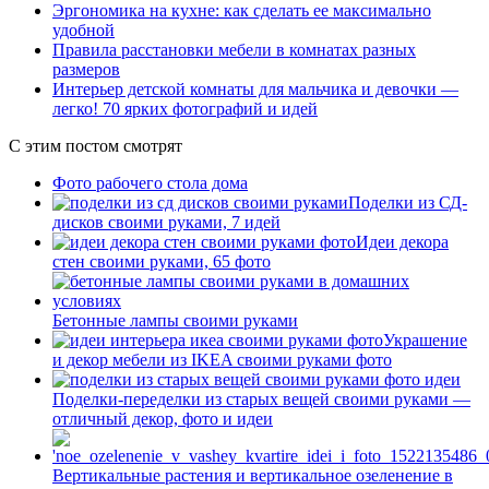
Эргономика на кухне: как сделать ее максимально
удобной
Правила расстановки мебели в комнатах разных
размеров
Интерьер детской комнаты для мальчика и девочки —
легко! 70 ярких фотографий и идей
С этим постом смотрят
Фото рабочего стола дома
Поделки из СД-
дисков своими руками, 7 идей
Идеи декора
стен своими руками, 65 фото
Бетонные лампы своими руками
Украшение
и декор мебели из IKEA своими руками фото
Поделки-переделки из старых вещей своими руками —
отличный декор, фото и идеи
Вертикальные растения и вертикальное озеленение в