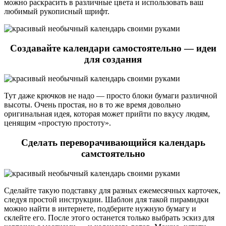
можно раскрасить в различные цвета и использовать ваш
любимый рукописный шрифт.
Создавайте календари самостоятельно — идеи
для создания
Тут даже крючков не надо — просто блоки бумаги различной
высоты. Очень простая, но в то же время довольно
оригинальная идея, которая может прийти по вкусу людям,
ценящим «простую простоту».
Сделать переворачивающийся календарь
самстоятельно
Сделайте такую подставку для разных ежемесячных карточек,
следуя простой инструкции. Шаблон для такой пирамидки
можно найти в интернете, подберите нужную бумагу и
склейте его. После этого останется только выбрать эскиз для