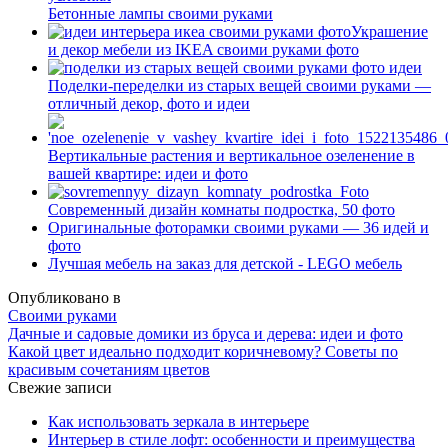
Бетонные лампы своими руками
Украшение
и декор мебели из IKEA своими руками фото
Поделки-переделки из старых вещей своими руками —
отличный декор, фото и идеи
Вертикальные растения и вертикальное озеленение в
вашей квартире: идеи и фото
Современный дизайн комнаты подростка, 50 фото
Оригинальные фоторамки своими руками — 36 идей и
фото
Лучшая мебель на заказ для детской - LEGO мебель
Опубликовано в
Своими руками
Дачные и садовые домики из бруса и дерева: идеи и фото
Какой цвет идеально подходит коричневому? Советы по
красивым сочетаниям цветов
Свежие записи
Как использовать зеркала в интерьере
Интерьер в стиле лофт: особенности и преимущества