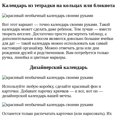
Календарь из тетрадки на кольцах или блокнота
Вот этот вариант — точно календарь своими руками. Такой
календарь может сделать даже ребенок. Тем лучше — вместе
творить веселее. Достаточно просто расчертить таблицу, а
дополнительным плюсом являются довольно большие ячейки
для дат — такой календарь можно использовать как самый
настоящий органайзер. Можно отмечать дела или дни
рождения друзей и родственников. Вам потребуется только
ручка, линейка и цветные маркеры.
Дизайнерский календарь
Используйте любую коробку, сделайте красивый фон и
карточки. Добавьте парочку крючков — и все, вот он —
дизайнерский календарь вашей мечты.
Останется только распечатать карточки (или нарисовать). Их