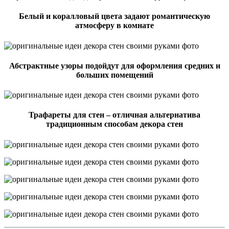
Белый и коралловый цвета задают романтическую
атмосферу в комнате
Абстрактные узоры подойдут для оформления средних и
больших помещений
Трафареты для стен – отличная альтернатива
традиционным способам декора стен