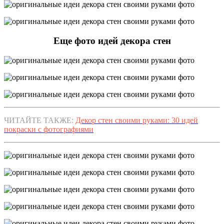
Еще фото идей декора стен
ЧИТАЙТЕ ТАКЖЕ:
Декор стен своими руками: 30 идей
покраски с фотографиями