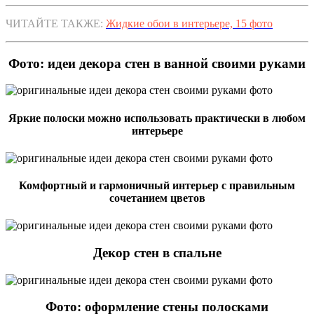
ЧИТАЙТЕ ТАКЖЕ:
Жидкие обои в интерьере, 15 фото
Фото: идеи декора стен в ванной своими руками
Яркие полоски можно использовать практически в любом
интерьере
Комфортный и гармоничный интерьер с правильным
сочетанием цветов
Декор стен в спальне
Фото: оформление стены полосками