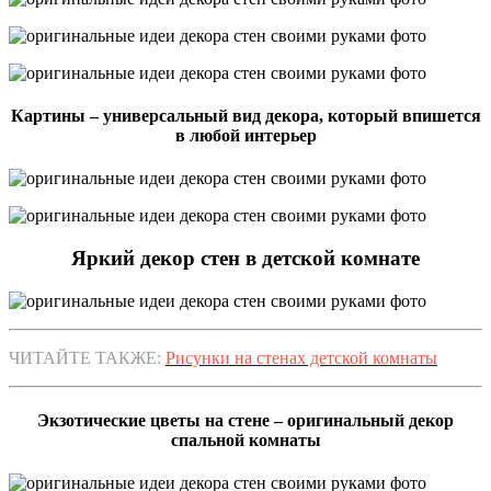
Картины – универсальный вид декора, который впишется
в любой интерьер
Яркий декор стен в детской комнате
ЧИТАЙТЕ ТАКЖЕ:
Рисунки на стенах детской комнаты
Экзотические цветы на стене – оригинальный декор
спальной комнаты