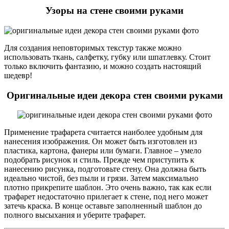
Узоры на стене своими руками
Для создания неповторимых текстур также можно
использовать ткань, салфетку, губку или шпатлевку. Стоит
только включить фантазию, и можно создать настоящий
шедевр!
Оригинальные идеи декора стен своими руками
Применение трафарета считается наиболее удобным для
нанесения изображения. Он может быть изготовлен из
пластика, картона, фанеры или бумаги. Главное – умело
подобрать рисунок и стиль. Прежде чем приступить к
нанесению рисунка, подготовьте стену. Она должна быть
идеально чистой, без пыли и грязи. Затем максимально
плотно прикрепите шаблон. Это очень важно, так как если
трафарет недостаточно прилегает к стене, под него может
затечь краска. В конце оставьте заполненный шаблон до
полного высыхания и уберите трафарет.