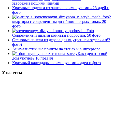
завораживающими идеями
Красивые поделки из чашек своими руками - 28 идей и
фото
2
квартиры с современным дизайном в серых тонах, 20
фото
Современный дизайн комнаты подростка, 50 фото
Стеновые панели из дерева для внутренней отделки (63
фото)
Анималистичные принты на стенах и в интерьере
Как сделать свой
дом уютнее? 10 правил
Красивый календарь своими руками - идеи и фото
У нас есть: