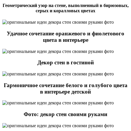
Геометрический узор на стене, выполненный в бирюзовых,
серых и коралловых цветах
Удачное сочетание оранжевого и фиолетового
цвета в интерьере
Декор стен в гостиной
Гармоничное сочетание белого и голубого цвета
в интерьере детской
Фото: декор стен своими руками