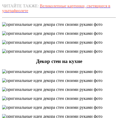
ЧИТАЙТЕ ТАКЖЕ:
Великолепные картинки, светящиеся в
ультрафиолете
Декор стен на кухне