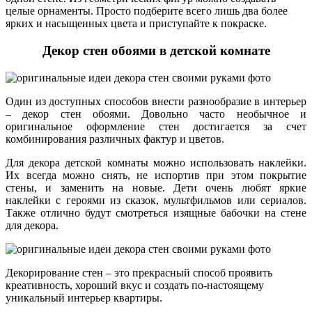
целые орнаменты. Просто подберите всего лишь два более
ярких и насыщенных цвета и приступайте к покраске.
Декор стен обоями в детской комнате
Один из доступных способов внести разнообразие в интерьер
– декор стен обоями. Довольно часто необычное и
оригинальное оформление стен достигается за счет
комбинирования различных фактур и цветов.
Для декора детской комнаты можно использовать наклейки.
Их всегда можно снять, не испортив при этом покрытие
стены, и заменить на новые. Дети очень любят яркие
наклейки с героями из сказок, мультфильмов или сериалов.
Также отлично будут смотреться изящные бабочки на стене
для декора.
Декорирование стен – это прекрасный способ проявить
креативность, хороший вкус и создать по-настоящему
уникальный интерьер квартиры.