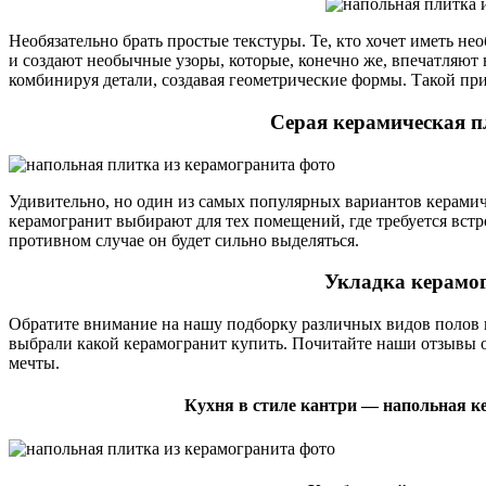
Необязательно брать простые текстуры. Те, кто хочет иметь н
и создают необычные узоры, которые, конечно же, впечатляют в
комбинируя детали, создавая геометрические формы. Такой при
Серая керамическая п
Удивительно, но один из самых популярных вариантов керами
керамогранит выбирают для тех помещений, где требуется вст
противном случае он будет сильно выделяться.
Укладка керамо
Обратите внимание на нашу подборку различных видов полов 
выбрали какой керамогранит купить. Почитайте наши отзывы 
мечты.
Кухня в стиле кантри — напольная к