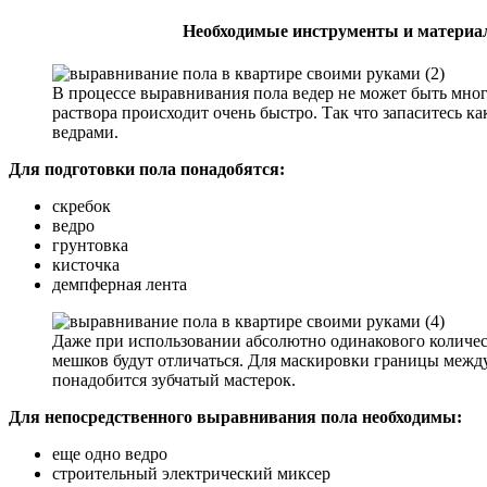
Необходимые инструменты и материа
В процессе выравнивания пола ведер не может быть мно
раствора происходит очень быстро. Так что запаситесь 
ведрами.
Для подготовки пола понадобятся:
скребок
ведро
грунтовка
кисточка
демпферная лента
Даже при использовании абсолютно одинакового количес
мешков будут отличаться. Для маскировки границы между
понадобится зубчатый мастерок.
Для непосредственного выравнивания пола необходимы:
еще одно ведро
строительный электрический миксер