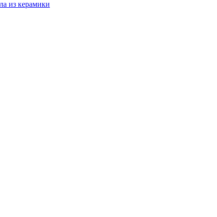
ла из керамики