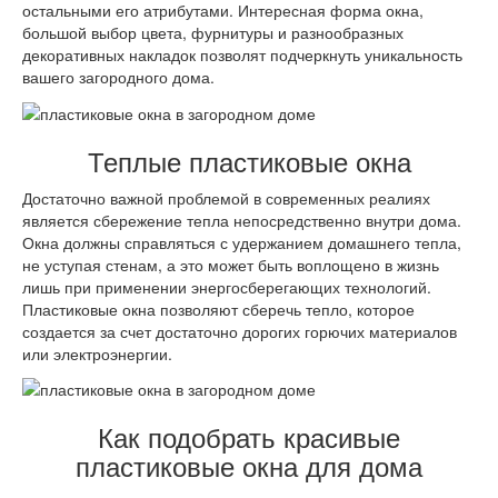
остальными его атрибутами. Интересная форма окна,
большой выбор цвета, фурнитуры и разнообразных
декоративных накладок позволят подчеркнуть уникальность
вашего загородного дома.
Теплые пластиковые окна
Достаточно важной проблемой в современных реалиях
является сбережение тепла непосредственно внутри дома.
Окна должны справляться с удержанием домашнего тепла,
не уступая стенам, а это может быть воплощено в жизнь
лишь при применении энергосберегающих технологий.
Пластиковые окна позволяют сберечь тепло, которое
создается за счет достаточно дорогих горючих материалов
или электроэнергии.
Как подобрать красивые
пластиковые окна для дома