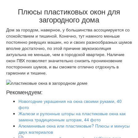
Плюсы пластиковых окон для
загородного дома
Дом за городом, наверное, у большинства ассоциируется со
спокойствием и тишиной. Конечно, тут намного меньше
постоянно ревущих машин, но и своих разнообразных шумов
вполне достаточно, по этой причине звукоизоляция
актуальна не меньше, чем в городской квартире. Наличие
окон ПВХ позволяет значительно снизить проникновение
посторонних шумов, и вы сможете отлично отдохнуть в
гармонии и тишине.
Рекомендуем:
Новогодние украшения на окна своими руками, 40
фото
Жалюзи и рулонные шторы на пластиковые окна как
замена традиционным шторам, 44 фото
Алюминивые окна или пластиковые? Плюсы и минусы
двух материалов
Какие окна