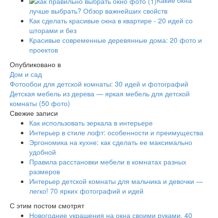
лучше выбрать? Обзор важнейших свойств
Как сделать красивые окна в квартире - 20 идей со
шторами и без
Красивые современные деревянные дома: 20 фото и
проектов
Опубликовано в
Дом и сад
Фотообои для детской комнаты: 30 идей и фотографий
Детская мебель из дерева — яркая мебель для детской
комнаты (50 фото)
Свежие записи
Как использовать зеркала в интерьере
Интерьер в стиле лофт: особенности и преимущества
Эргономика на кухне: как сделать ее максимально
удобной
Правила расстановки мебели в комнатах разных
размеров
Интерьер детской комнаты для мальчика и девочки —
легко! 70 ярких фотографий и идей
С этим постом смотрят
Новогодние украшения на окна своими руками, 40