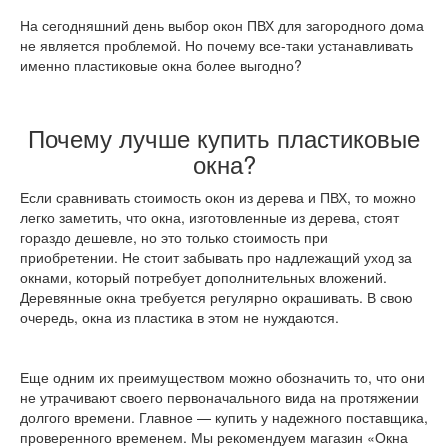
На сегодняшний день выбор окон ПВХ для загородного дома
не является проблемой. Но почему все-таки устанавливать
именно пластиковые окна более выгодно?
Почему лучше купить пластиковые
окна?
Если сравнивать стоимость окон из дерева и ПВХ, то можно
легко заметить, что окна, изготовленные из дерева, стоят
гораздо дешевле, но это только стоимость при
приобретении. Не стоит забывать про надлежащий уход за
окнами, который потребует дополнительных вложений.
Деревянные окна требуется регулярно окрашивать. В свою
очередь, окна из пластика в этом не нуждаются.
Еще одним их преимуществом можно обозначить то, что они
не утрачивают своего первоначального вида на протяжении
долгого времени. Главное — купить у надежного поставщика,
проверенного временем. Мы рекомендуем магазин «Окна