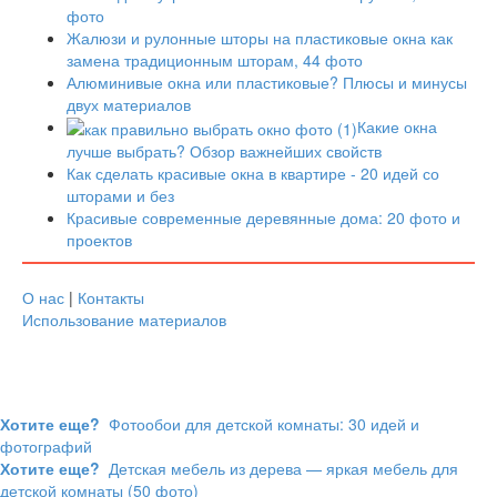
фото
Жалюзи и рулонные шторы на пластиковые окна как
замена традиционным шторам, 44 фото
Алюминивые окна или пластиковые? Плюсы и минусы
двух материалов
Какие окна
лучше выбрать? Обзор важнейших свойств
Как сделать красивые окна в квартире - 20 идей со
шторами и без
Красивые современные деревянные дома: 20 фото и
проектов
О нас
|
Контакты
Использование материалов
Хотите еще?
Фотообои для детской комнаты: 30 идей и
фотографий
Хотите еще?
Детская мебель из дерева — яркая мебель для
детской комнаты (50 фото)