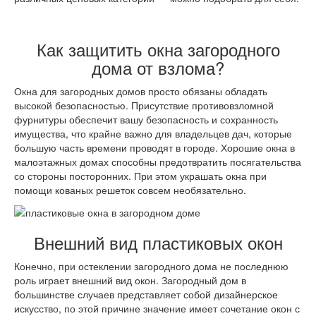
Как защитить окна загородного
дома от взлома?
Окна для загородных домов просто обязаны обладать
высокой безопасностью. Присутствие противовзломной
фурнитуры обеспечит вашу безопасность и сохранность
имущества, что крайне важно для владельцев дач, которые
большую часть времени проводят в городе. Хорошие окна в
малоэтажных домах способны предотвратить посягательства
со стороны посторонних. При этом украшать окна при
помощи кованых решеток совсем необязательно.
Внешний вид пластиковых окон
Конечно, при остеклении загородного дома не последнюю
роль играет внешний вид окон. Загородный дом в
большинстве случаев представляет собой дизайнерское
искусство, по этой причине значение имеет сочетание окон с