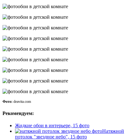
Фото:
deavita.com
Рекомендуем:
Жидкие обои в интерьере, 15 фото
Натяжной
потолок "звездное небо", 15 фото