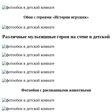
Обои с героями «Истории игрушек»
Различные мультяшные герои на стене в детской
Фотообои с рисованными животными