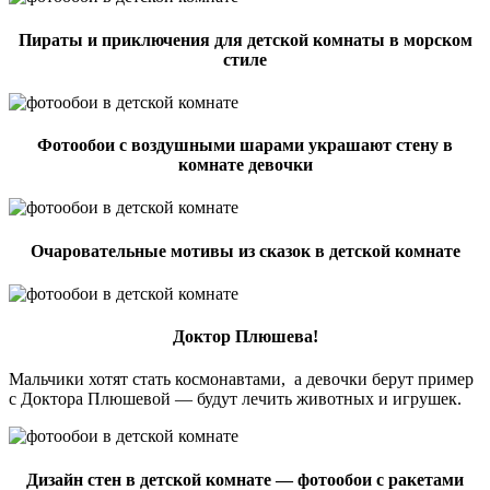
Пираты и приключения для детской комнаты в морском
стиле
Фотообои с воздушными шарами украшают стену в
комнате девочки
Очаровательные мотивы из сказок в детской комнате
Доктор Плюшева!
Мальчики хотят стать космонавтами, а девочки берут пример
с Доктора Плюшевой — будут лечить животных и игрушек.
Дизайн стен в детской комнате — фотообои с ракетами