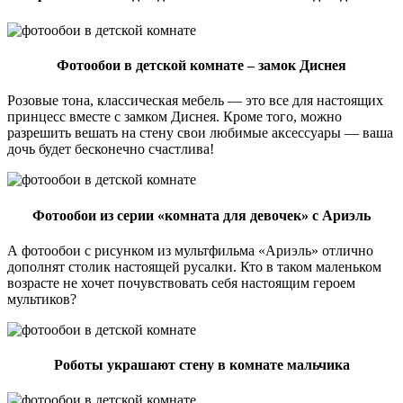
Фотообои в детской комнате – замок Диснея
Розовые тона, классическая мебель — это все для настоящих
принцесс вместе с замком Диснея. Кроме того, можно
разрешить вешать на стену свои любимые аксессуары — ваша
дочь будет бесконечно счастлива!
Фотообои из серии «комната для девочек» с Ариэль
А фотообои с рисунком из мультфильма «Ариэль» отлично
дополнят столик настоящей русалки. Кто в таком маленьком
возрасте не хочет почувствовать себя настоящим героем
мультиков?
Роботы украшают стену в комнате мальчика