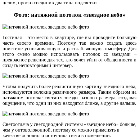
целом, просто соединив два типа подсветки.
Фото: натяжной потолок «звездное небо»
Гостиная – это место в квартире, где вы проводите большую
часть своего времени. Поэтому так важно создать здесь
поистине успокаивающую и расслабляющую атмосферу. Для
этого смело можно использовать потолок со звездами –
прекрасное решение для тех, кто хочет уйти от обыденности и
создать неповторимый интерьер.
Чтобы получить более реалистичную картину звездного неба,
используются волокна различного размера. Таким образом на
натяжном потолке светятся звезды разного размера, создавая
ощущение, что одни из них находятся ближе, а другие дальше.
Светоотдача у светодиодной системы «звездное небо» больше,
чем у оптоволоконной, поэтому ее можно применять в
качестве основного источника света в помещении.