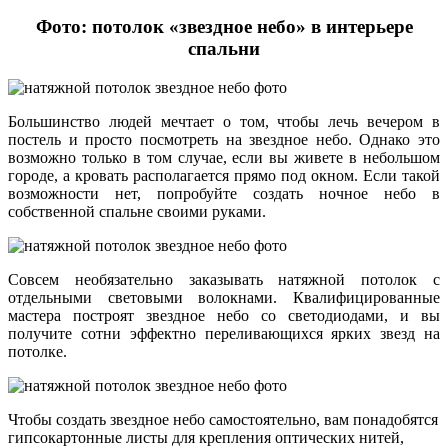
Фото: потолок «звездное небо» в интерьере
спальни
Большинство людей мечтает о том, чтобы лечь вечером в
постель и просто посмотреть на звездное небо. Однако это
возможно только в том случае, если вы живете в небольшом
городе, а кровать располагается прямо под окном. Если такой
возможности нет, попробуйте создать ночное небо в
собственной спальне своими руками.
Совсем необязательно заказывать натяжной потолок с
отдельными световыми волокнами. Квалифицированные
мастера построят звездное небо со светодиодами, и вы
получите сотни эффектно переливающихся ярких звезд на
потолке.
Чтобы создать звездное небо самостоятельно, вам понадобятся
гипсокартонные листы для крепления оптических нитей,