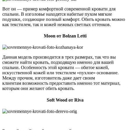
Вот он — пример комфортной современной кровати для
спальни. В изголовье находятся набитые пухом мягкие
подушки, создающие полный комфорт. Обить кровать можно
как текстилем, так и кожей нежных светлых оттенков.
Moon от Bolzan Letti
Данная модель производится в трех размерах, так что вы
сможете найти кровать, подходящую именно для вашей
спальни. Особенность этой кровати — обитое кожей,
искусственной кожей или текстилем «пухлое» основание.
Между прочим, изготовитель даже дает своим
клиентам возможность предоставить именно тот материал,
которым они желают обить кровать.
Soft Wood от Riva