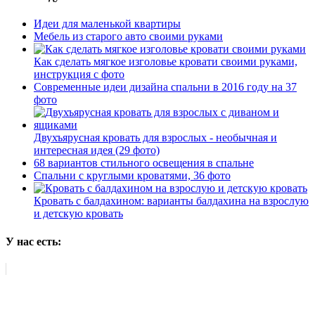
Идеи для маленькой квартиры
Мебель из старого авто своими руками
Как сделать мягкое изголовье кровати своими руками,
инструкция с фото
Современные идеи дизайна спальни в 2016 году на 37
фото
Двухъярусная кровать для взрослых - необычная и
интересная идея (29 фото)
68 вариантов стильного освещения в спальне
Спальни с круглыми кроватями, 36 фото
Кровать c балдахином: варианты балдахина на взрослую
и детскую кровать
У нас есть: