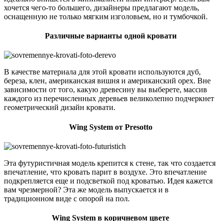
хочется чего-то большего, дизайнеры предлагают модель,
оснащенную не только мягким изголовьем, но и тумбочкой.
Различные варианты одной кровати
В качестве материала для этой кровати используются дуб,
береза, клен, американская вишня и американский орех. Вне
зависимости от того, какую древесину вы выберете, массив
каждого из перечисленных деревьев великолепно подчеркнет
геометрический дизайн кровати.
Wing System от Presotto
Эта футуристичная модель крепится к стене, так что создается
впечатление, что кровать парит в воздухе. Это впечатление
подкрепляется еще и подсветкой под кроватью. Идея кажется
вам чрезмерной? Эта же модель выпускается и в
традиционном виде с опорой на пол.
Wing System в коричневом цвете