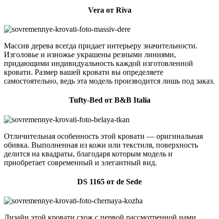
Vera от Riva
Массив дерева всегда придает интерьеру значительности.
Изголовье и изножье украшены резными линиями,
придающими индивидуальность каждой изготовленной
кровати. Размер вашей кровати вы определяете
самостоятельно, ведь эта модель производится лишь под заказ.
Tufty-Bed от
B&
B Italia
Отличительная особенность этой кровати — оригинальная
обивка. Выполненная из кожи или текстиля, поверхность
делится на квадраты, благодаря которым модель и
приобретает современный и элегантный вид.
DS 1165 от de Sede
Дизайн этой кровати схож с первой рассмотренной нами