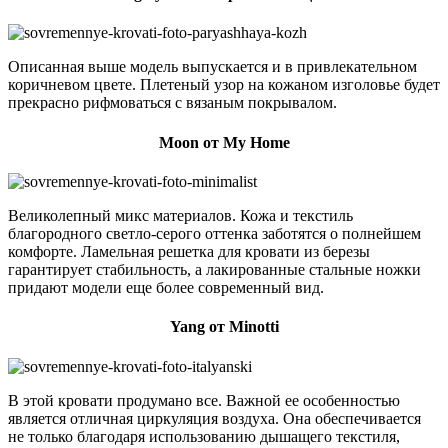
Описанная выше модель выпускается и в привлекательном
коричневом цвете. Плетеный узор на кожаном изголовье будет
прекрасно рифмоваться с вязаным покрывалом.
Moon от My Home
Великолепный микс материалов. Кожа и текстиль
благородного светло-серого оттенка заботятся о полнейшем
комфорте. Ламельная решетка для кровати из березы
гарантирует стабильность, а лакированные стальные ножки
придают модели еще более современный вид.
Yang от Minotti
В этой кровати продумано все. Важной ее особенностью
является отличная циркуляция воздуха. Она обеспечивается
не только благодаря использованию дышащего текстиля,