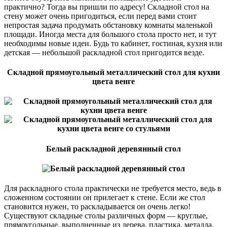
практично? Тогда вы пришли по адресу! Складной стол на
стену может очень пригодиться, если перед вами стоит
непростая задача продумать обстановку комнаты маленькой
площади. Иногда места для большого стола просто нет, и тут
необходимы новые идеи. Будь то кабинет, гостиная, кухня или
детская — небольшой раскладной стол пригодится везде.
Складной прямоугольный металлический стол для кухни
цвета венге
Белый раскладной деревянный стол
Для раскладного стола практически не требуется место, ведь в
сложенном состоянии он прилегает к стене. Если же стол
становится нужен, то раскладывается он очень легко!
Существуют складные столы различных форм — круглые,
прямоугольные, выполненные из дерева, пластика, металла,