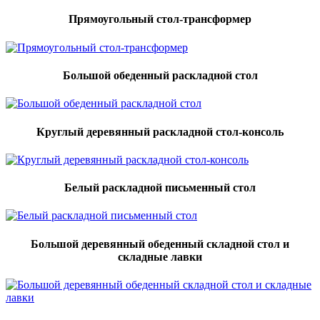
Прямоугольный стол-трансформер
Большой обеденный раскладной стол
Круглый деревянный раскладной стол-консоль
Белый раскладной письменный стол
Большой деревянный обеденный складной стол и
складные лавки