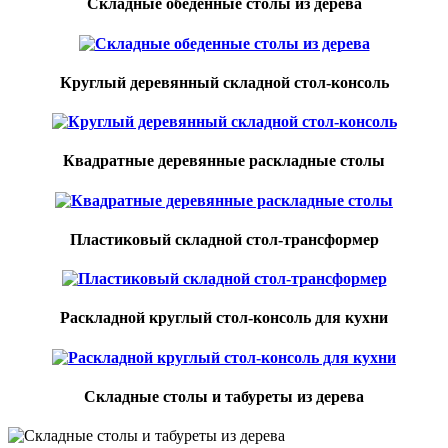
Складные обеденные столы из дерева
Круглый деревянный складной стол-консоль
Квадратные деревянные раскладные столы
Пластиковый складной стол-трансформер
Раскладной круглый стол-консоль для кухни
Складные столы и табуреты из дерева