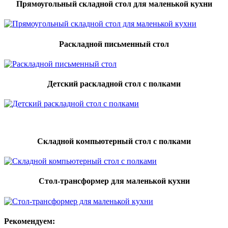
Прямоугольный складной стол для маленькой кухни
Раскладной письменный стол
Детский раскладной стол с полками
Складной компьютерный стол с полками
Стол-трансформер для маленькой кухни
Рекомендуем: