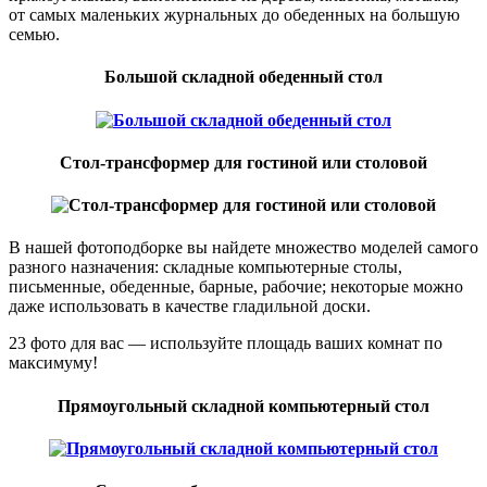
от самых маленьких журнальных до обеденных на большую
семью.
Большой складной обеденный стол
Стол-трансформер для гостиной или столовой
В нашей фотоподборке вы найдете множество моделей самого
разного назначения: складные компьютерные столы,
письменные, обеденные, барные, рабочие; некоторые можно
даже использовать в качестве гладильной доски.
23 фото для вас — используйте площадь ваших комнат по
максимуму!
Прямоугольный складной компьютерный стол